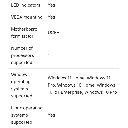
LED indicators
Yes
VESA mounting
Yes
Motherboard
UCFF
form factor
Number of
processors
1
supported
Windows
Windows 11 Home, Windows 11
operating
Pro, Windows 10 Home, Windows
systems
10 IoT Enterprise, Windows 10 Pro
supported
Linux operating
systems
Yes
supported