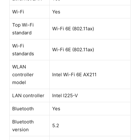
Wi-Fi
Yes
Top Wi-Fi
Wi-Fi 6E (802.11ax)
standard
Wi-Fi
Wi-Fi 6E (802.11ax)
standards
WLAN
controller
Intel Wi-Fi 6E AX211
model
LAN controller
Intel I225-V
Bluetooth
Yes
Bluetooth
5.2
version