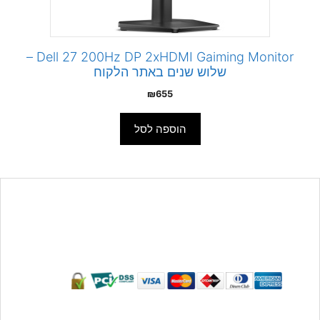
Dell 27 200Hz DP 2xHDMI Gaiming Monitor –
שלוש שנים באתר הלקוח
₪
655
הוספה לסל