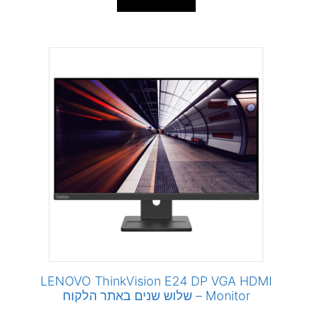
LENOVO ThinkVision E24 DP VGA HDMI
Monitor – שלוש שנים באתר הלקוח