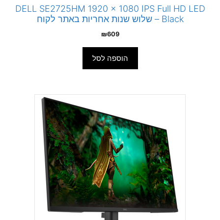
DELL SE2725HM 1920 x 1080 IPS Full HD LED
Black – שלוש שנות אחריות באתר לקוח
₪
609
הוספה לסל