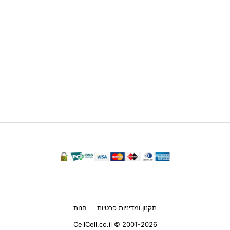
תקנון ומדיניות פרטיות
חנות
CellCell.co.il © 2001-2026