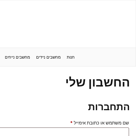
דלג
תוכן
חנות
מחשבים ניידים
מחשבים נייחים
החשבון שלי
התחברות
חובה
שם משתמש או כתובת אימייל
*