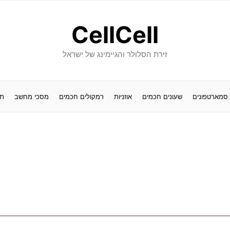
CellCell
זירת הסלולר והגיימינג של ישראל
סמארטפונים
שעונים חכמים
אוזניות
רמקולים חכמים
מסכי מחשב
תו