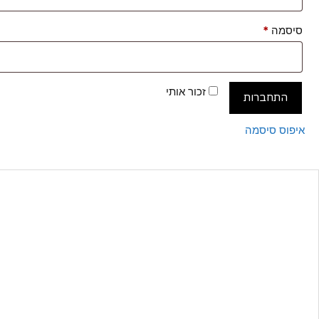
חובה
סיסמה
*
זכור אותי
התחברות
איפוס סיסמה