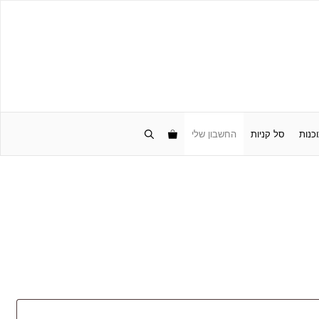
כנות
סל קניות
החשבון שלי