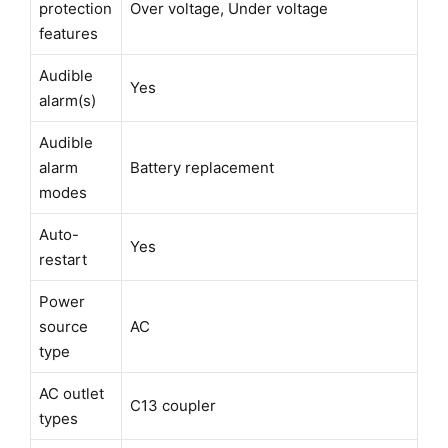
protection
Over voltage, Under voltage
features
Audible
Yes
alarm(s)
Audible
alarm
Battery replacement
modes
Auto-
Yes
restart
Power
source
AC
type
AC outlet
C13 coupler
types